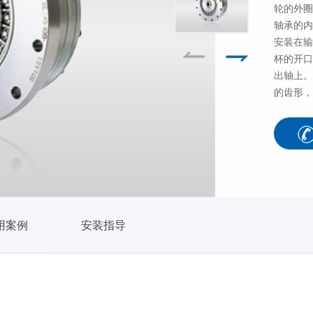
轮的外圈
轴承的内
安装在输
杯的开口
出轴上。
的齿形，
用案例
安装指导