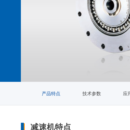
产品特点
技术参数
应
减速机特点