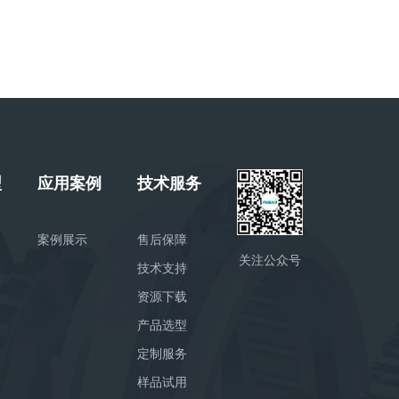
型
应用案例
技术服务
案例展示
售后保障
关注公众号
技术支持
资源下载
产品选型
定制服务
样品试用