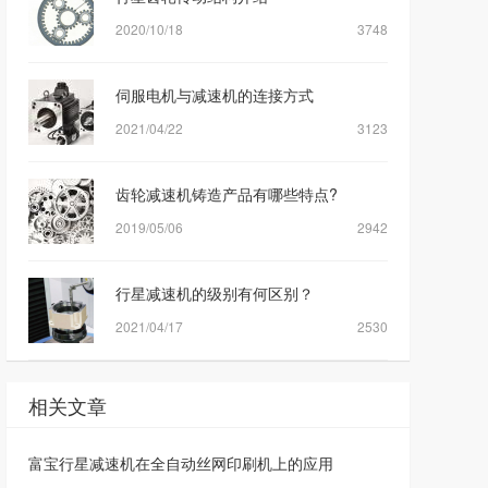
2020/10/18
3748
伺服电机与减速机的连接方式
2021/04/22
3123
齿轮减速机铸造产品有哪些特点?
2019/05/06
2942
行星减速机的级别有何区别？
2021/04/17
2530
相关文章
富宝行星减速机在全自动丝网印刷机上的应用