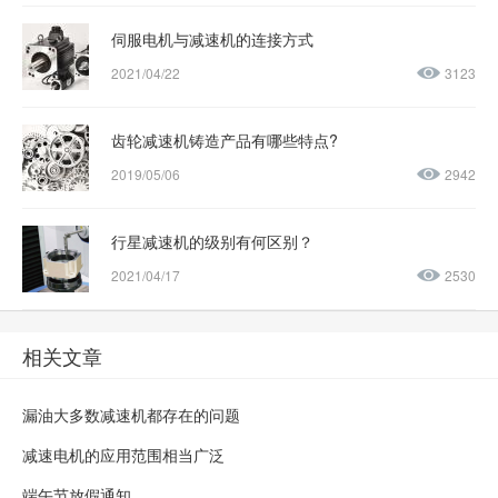
伺服电机与减速机的连接方式
2021/04/22
3123
齿轮减速机铸造产品有哪些特点?
2019/05/06
2942
行星减速机的级别有何区别？
2021/04/17
2530
相关文章
漏油大多数减速机都存在的问题
减速电机的应用范围相当广泛
端午节放假通知