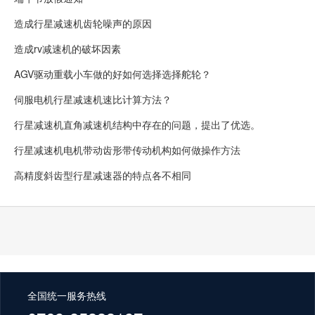
造成行星减速机齿轮噪声的原因
造成rv减速机的破坏因素
AGV驱动重载小车做的好如何选择选择舵轮？
伺服电机行星减速机速比计算方法？
行星减速机直角减速机结构中存在的问题，提出了优选。
行星减速机电机带动齿形带传动机构如何做操作方法
高精度斜齿型行星减速器的特点各不相同
全国统一服务热线