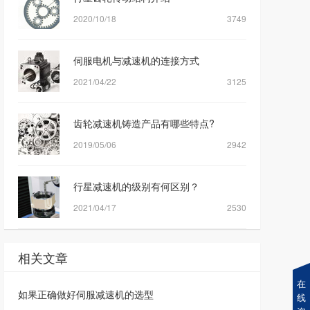
2020/10/18
3749
伺服电机与减速机的连接方式
2021/04/22
3125
齿轮减速机铸造产品有哪些特点?
2019/05/06
2942
行星减速机的级别有何区别？
2021/04/17
2530
相关文章
在
如果正确做好伺服减速机的选型
线