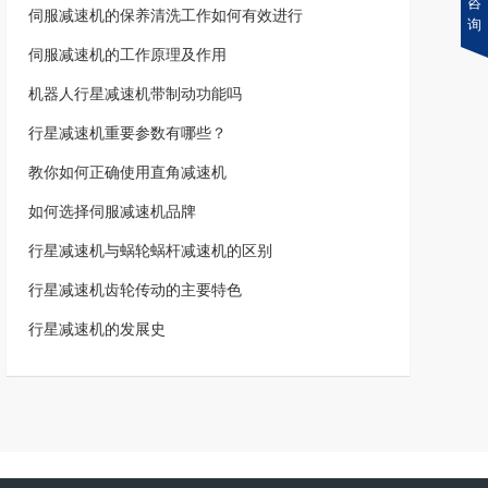
咨
伺服减速机的保养清洗工作如何有效进行
询
伺服减速机的工作原理及作用
机器人行星减速机带制动功能吗
行星减速机重要参数有哪些？
教你如何正确使用直角减速机
如何选择伺服减速机品牌
行星减速机与蜗轮蜗杆减速机的区别
行星减速机齿轮传动的主要特色
行星减速机的发展史