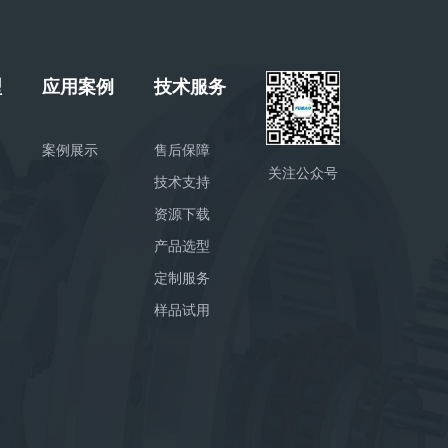
型
应用案例
技术服务
案例展示
售后保障
关注公众号
技术支持
资源下载
产品选型
定制服务
样品试用