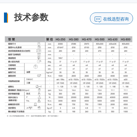
技术参数
在线选型咨询