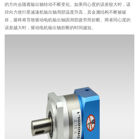
的方向会随着输出轴转动不断变化。如果同心度的误差较大时，该
径向力使行星减速机输出轴局部温度升高，其金属结构不断被破
坏，最终将导致驱动电机输出轴因局部疲劳而折断。两者同心度的
误差越大时，驱动电机输出轴折断的时间越短。