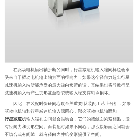
在驱动电机输出轴折断的同时，行星减速机输入端同样也会承
受来自于驱动电机输出轴方面的径向力，如果这个径向力超出行星
减速机输入端所能承受的最大径向负荷的话，其结果也将导致行星
减速机输入端产生变形甚至断裂或输入端支撑轴承损坏。
因此，在装配时保证同心度至关重要!从装配工艺上分析，如果
驱动电机轴和行星减速机输入端同心，那么驱动电机轴面和
行星减速机
输入端孔面间就会很吻合，它们的接触面紧紧相贴，没
有径向力和变形空间。而装配时如果不同心，那么接触面之间就会
不吻合或有间隙，就有径向力并给变形提供了空间。