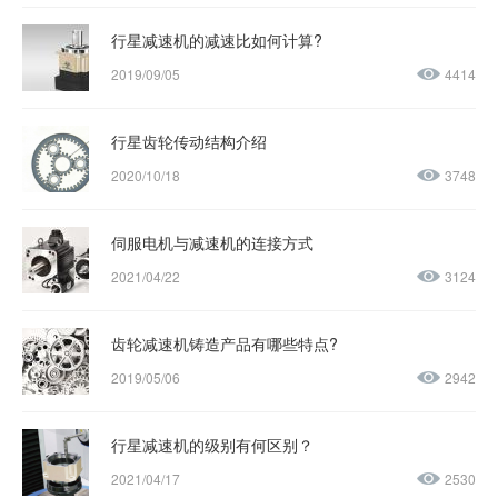
行星减速机的减速比如何计算?
2019/09/05
4414
行星齿轮传动结构介绍
2020/10/18
3748
伺服电机与减速机的连接方式
2021/04/22
3124
齿轮减速机铸造产品有哪些特点?
2019/05/06
2942
行星减速机的级别有何区别？
2021/04/17
2530