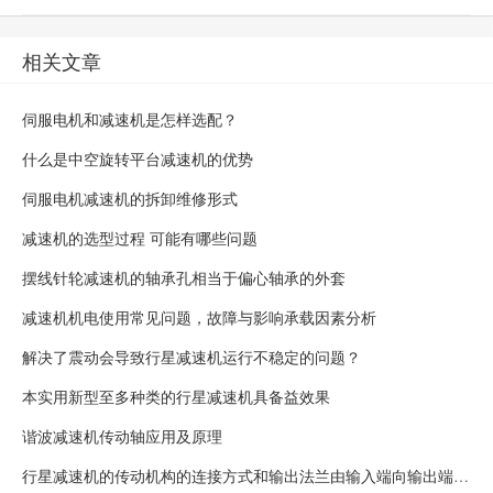
相关文章
伺服电机和减速机是怎样选配？
什么是中空旋转平台减速机的优势
伺服电机减速机的拆卸维修形式
减速机的选型过程 可能有哪些问题
摆线针轮减速机的轴承孔相当于偏心轴承的外套
减速机机电使用常见问题，故障与影响承载因素分析
解决了震动会导致行星减速机运行不稳定的问题？
本实用新型至多种类的行星减速机具备益效果
谐波减速机传动轴应用及原理
行星减速机的传动机构的连接方式和输出法兰由输入端向输出端连接